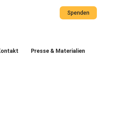
Spenden
Kontakt
Presse & Materialien