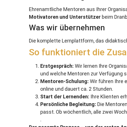
Ehrenamtliche Mentoren aus Ihrer Organisat
Motivatoren und Unterstützer
beim Dranb
Was wir übernehmen
Die komplette Lernplattform, das didaktisc
So funktioniert die Zu
Erstgespräch:
Wir lernen Ihre Organi
und welche Mentoren zur Verfügung s
Mentoren-Schulung:
Wir führen Ihre 
online und dauert ca. 2 Stunden.
Start der Lernenden:
Ihre Klienten e
Persönliche Begleitung:
Die Mentoren 
passt. Ob wöchentlich, alle zwei Woch
.