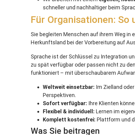
schneller und nachhaltiger beim Spra
Für Organisationen: So u
Sie begleiten Menschen auf ihrem Weg in ei
Herkunftsland bei der Vorbereitung auf A
Sprache ist der Schlüssel zu Integration un
zu spät verfügbar oder passen nicht zu de
funktioniert – mit überschaubarem Aufwand
Weltweit einsetzbar:
Im Zielland oder
Perspektiven.
Sofort verfügbar:
Ihre Klienten könne
Flexibel & individuell:
Lernen im eigene
Komplett kostenfrei:
Plattform und d
Was Sie beitragen