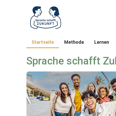
Startseite
Methode
Lernen
Sprache schafft Zu