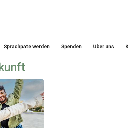
Sprachpate werden
Spenden
Über uns
kunft