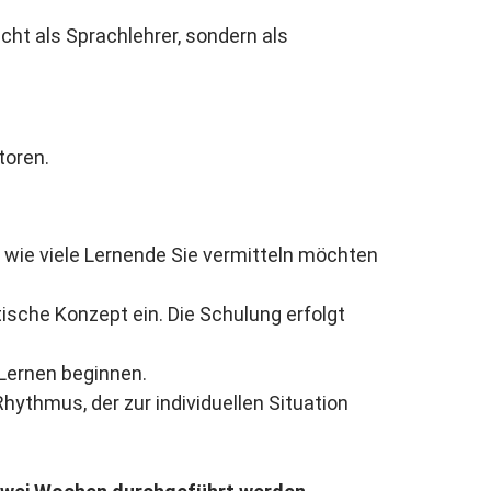
cht als Sprachlehrer, sondern als
toren.
, wie viele Lernende Sie vermitteln möchten
ische Konzept ein. Die Schulung erfolgt
 Lernen beginnen.
ythmus, der zur individuellen Situation